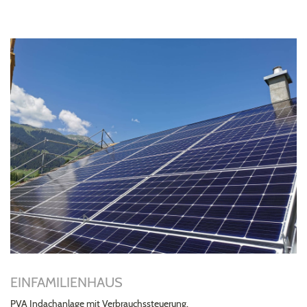
EINFAMILIENHAUS
PVA Indachanlage mit Verbrauchssteuerung.