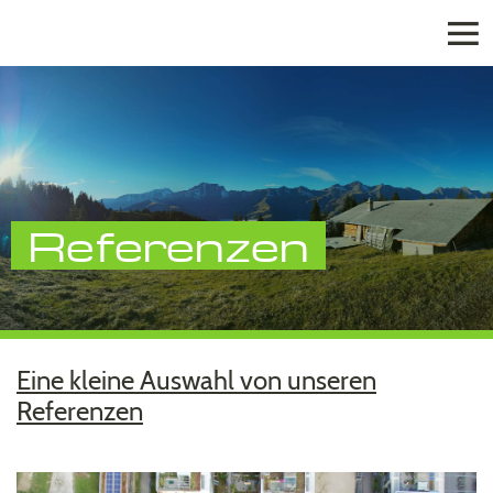
Elektro Services
Referenzen
Eine kleine Auswahl von unseren
Referenzen