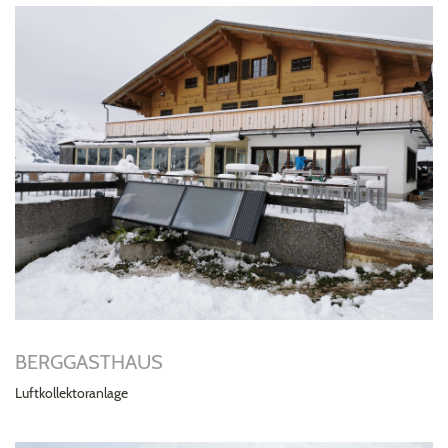
BERGGASTHAUS
Luftkollektoranlage