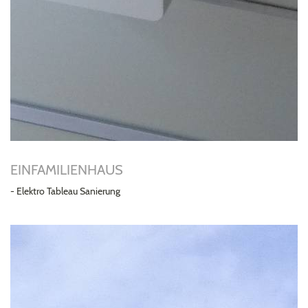
EINFAMILIENHAUS
- Elektro Tableau Sanierung