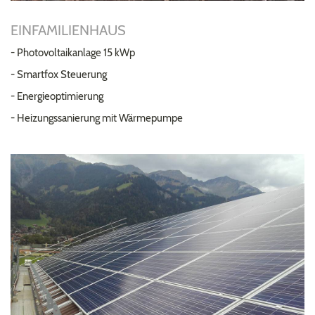
EINFAMILIENHAUS
- Photovoltaikanlage 15 kWp
- Smartfox Steuerung
- Energieoptimierung
- Heizungssanierung mit Wärmepumpe