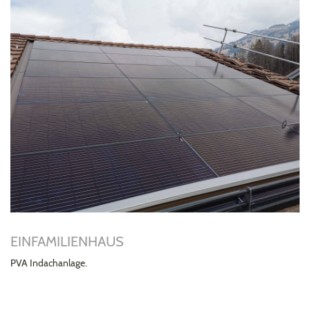
EINFAMILIENHAUS
PVA Indachanlage.