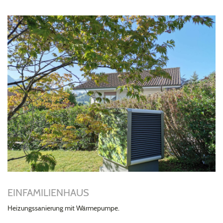
EINFAMILIENHAUS
Heizungssanierung mit Wärmepumpe.