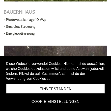
BAUERNHAUS
- Photovoltaikanlage 10 kWp
- Smartfox Steuerung
- Energieoptimierung
Diese Webseite verwendet Cookies. Hier kannst du auswählen,
welche Cookies du zulassen willst und deine Auswahl jederzeit
ändern. Klickst du auf 'Zustimmen', stimmst du der
Verwendung von Cookies zu.
EINVERSTANDEN
COOKIE EINSTELLUNGEN