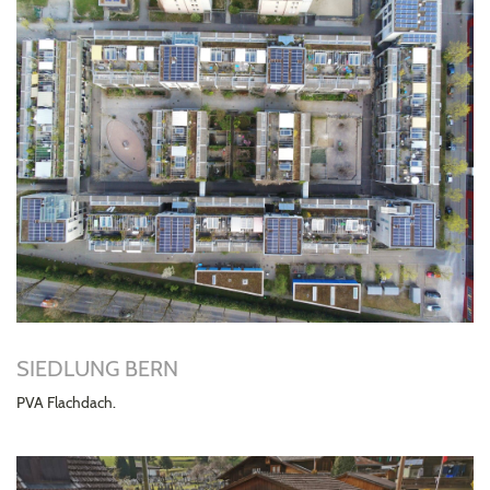
SIEDLUNG BERN
PVA Flachdach.