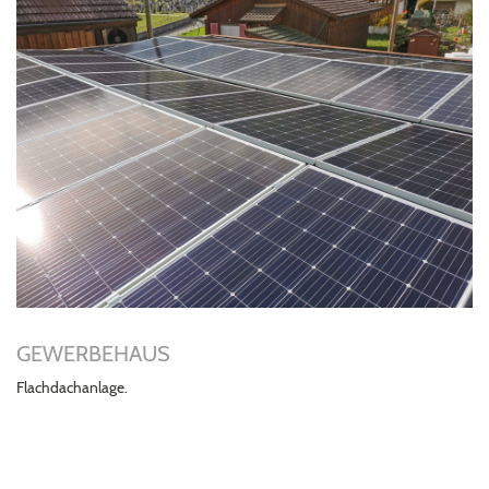
GEWERBEHAUS
Flachdachanlage.