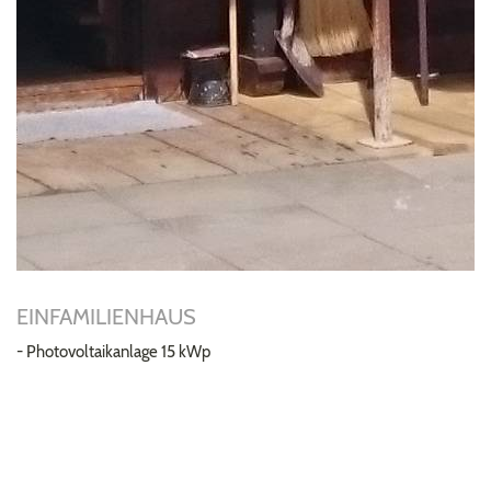
EINFAMILIENHAUS
- Photovoltaikanlage 15 kWp