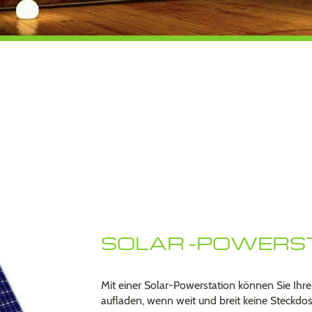
SOLAR -POWERS
Mit einer Solar-Powerstation können Sie Ihr
aufladen, wenn weit und breit keine Steckdos