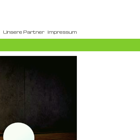
Unsere Partner
Impressum