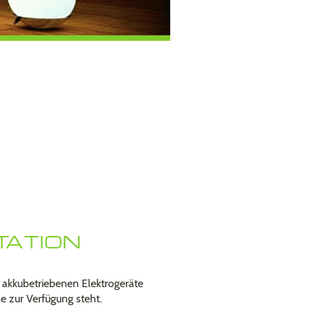
TATION
e akkubetriebenen Elektrogeräte
e zur Verfügung steht.