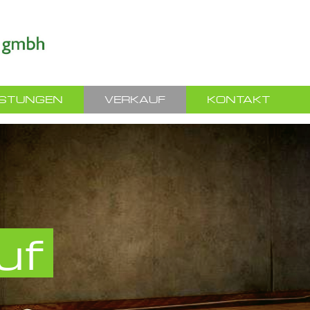
ISTUNGEN
VERKAUF
KONTAKT
uf